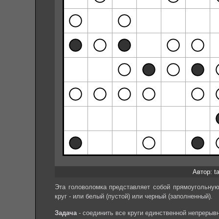
Автор: ta
Эта головоломка представляет собой прямоугольную 
круг - или белый (пустой) или черный (заполненный).
Задача
- соединить все круги единственной непрерыв