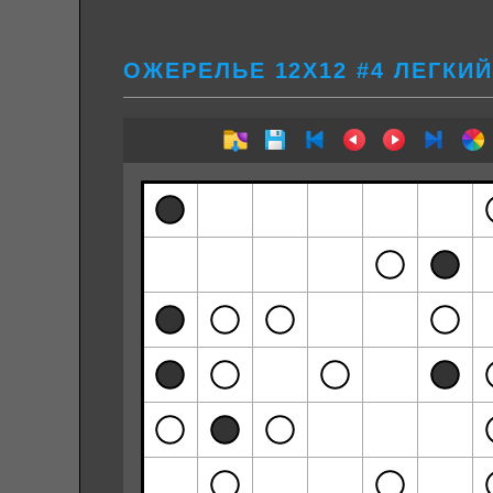
ОЖЕРЕЛЬЕ 12Х12 #4 ЛЕГКИЙ