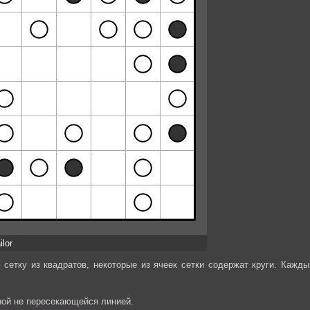
ilor
сетку из квадратов, некоторые из ячеек сетки содержат круги. Кажды
ной не пересекающейся линией.