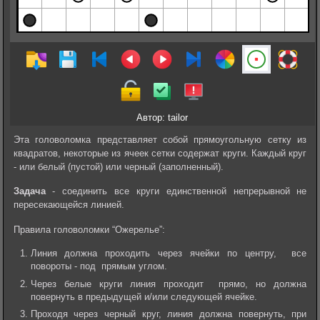
Автор: tailor
Эта головоломка представляет собой прямоугольную сетку из
квадратов, некоторые из ячеек сетки содержат круги. Каждый круг
- или белый (пустой) или черный (заполненный).
Задача
- соединить все круги единственной непрерывной не
пересекающейся линией.
Правила головоломки “Ожерелье”:
Линия должна проходить через ячейки по центру, все
повороты - под прямым углом.
Через белые круги линия проходит прямо, но должна
повернуть в предыдущей и/или следующей ячейке.
Проходя через черный круг, линия должна повернуть, при