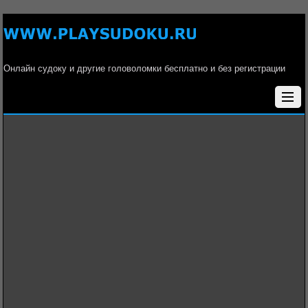
Онлайн судоку и другие головоломки бесплатно и без регистрации