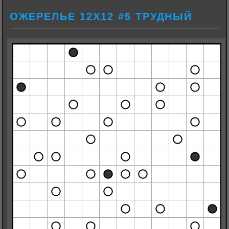
ОЖЕРЕЛЬЕ 12Х12 #5 ТРУДНЫЙ