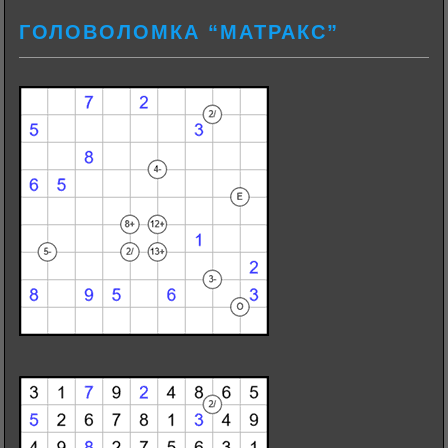
ГОЛОВОЛОМКА “МАТРАКС”