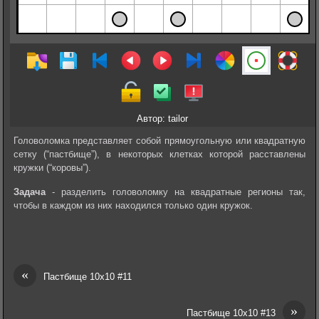
Автор: tailor
Головоломка представляет собой прямоугольную или квадратную
сетку (“пастбище”), в некоторых клетках которой расставлены
кружки (“коровы”).
Задача
- разделить головоломку на квадратные регионы так,
чтобы в каждом из них находился только один кружок.
«
Пастбище 10х10 #11
»
Пастбище 10х10 #13