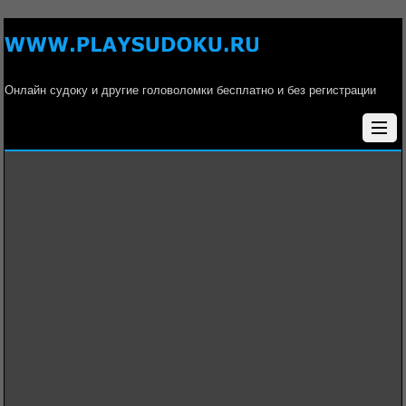
Онлайн судоку и другие головоломки бесплатно и без регистрации