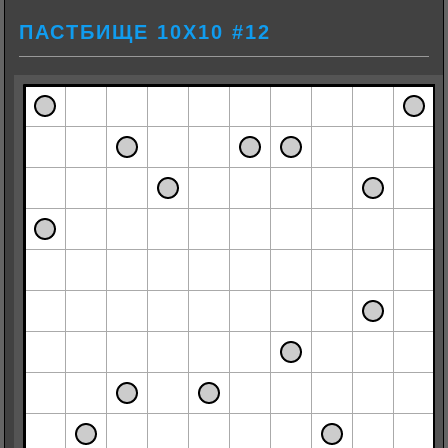
ПАСТБИЩЕ 10Х10 #12