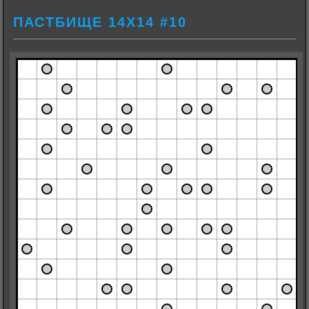
ПАСТБИЩЕ 14Х14 #10