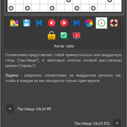
Автор: tailor
Головоломка представляет собой прямоугольную или квадратную
сетку (“пастбище”), в некоторых клетках которой расставлены
кружки (“коровы”).
Задача
- разделить головоломку на квадратные регионы так,
чтобы в каждом из них находился только один кружок.
«
Пастбище 14х14 #9
»
Пастбище 14х14 #11