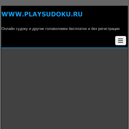
Онлайн судоку и другие головоломки бесплатно и без регистрации