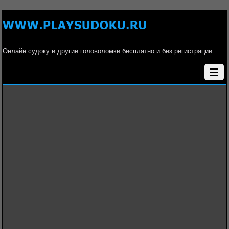
Онлайн судоку и другие головоломки бесплатно и без регистрации