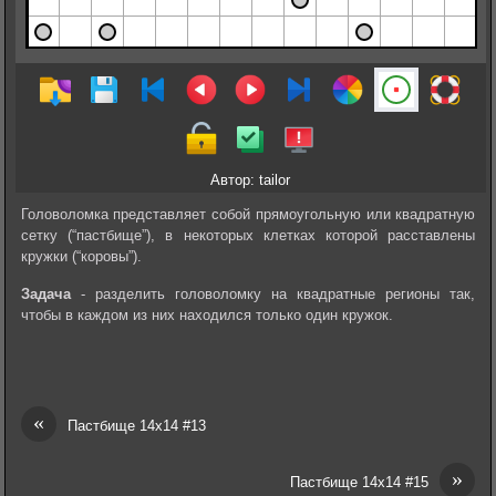
Автор: tailor
Головоломка представляет собой прямоугольную или квадратную
сетку (“пастбище”), в некоторых клетках которой расставлены
кружки (“коровы”).
Задача
- разделить головоломку на квадратные регионы так,
чтобы в каждом из них находился только один кружок.
«
Пастбище 14х14 #13
»
Пастбище 14х14 #15