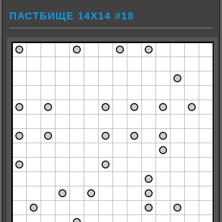
ПАСТБИЩЕ 14Х14 #18