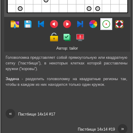
Автор: tailor
Головоломка представляет собой прямоугольную или квадратную
сетку (“пастбище”), в некоторых клетках которой расставлены
кружки (“коровы”).
Задача
- разделить головоломку на квадратные регионы так,
чтобы в каждом из них находился только один кружок.
«
Пастбище 14х14 #17
»
Пастбище 14х14 #19