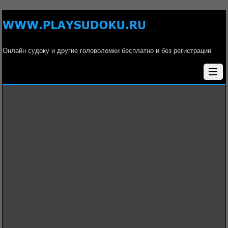
Онлайн судоку и другие головоломки бесплатно и без регистрации