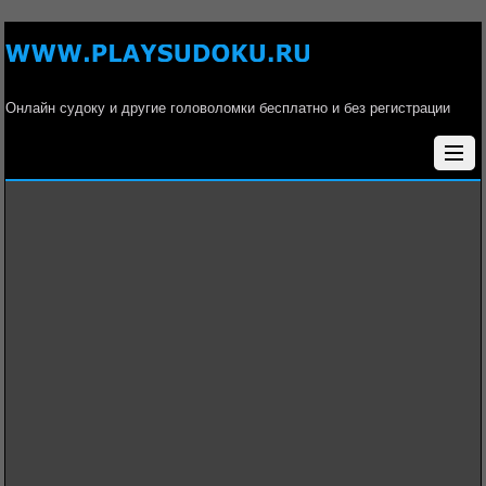
Онлайн судоку и другие головоломки бесплатно и без регистрации