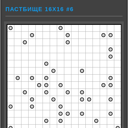
ПАСТБИЩЕ 16Х16 #6