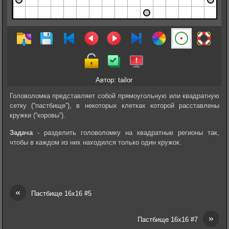
Автор: tailor
Головоломка представляет собой прямоугольную или квадратную
сетку (“пастбище”), в некоторых клетках которой расставлены
кружки (“коровы”).
Задача
- разделить головоломку на квадратные регионы так,
чтобы в каждом из них находился только один кружок.
«
Пастбище 16х16 #5
»
Пастбище 16х16 #7