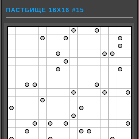
ПАСТБИЩЕ 16Х16 #15