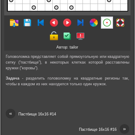
Автор: tailor
Головоломка представляет собой прямоугольную или квадратную
сетку (“пастбище”), в некоторых клетках которой расставлены
кружки (“коровы”).
Задача
- разделить головоломку на квадратные регионы так,
чтобы в каждом из них находился только один кружок.
«
Пастбище 16х16 #14
»
Пастбище 16х16 #16