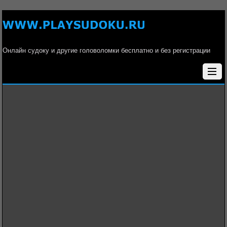
Онлайн судоку и другие головоломки бесплатно и без регистрации