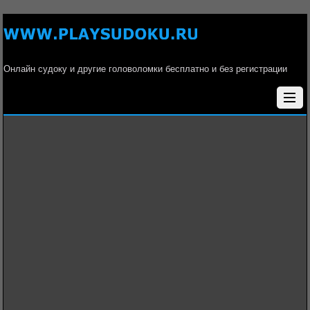
Онлайн судоку и другие головоломки бесплатно и без регистрации