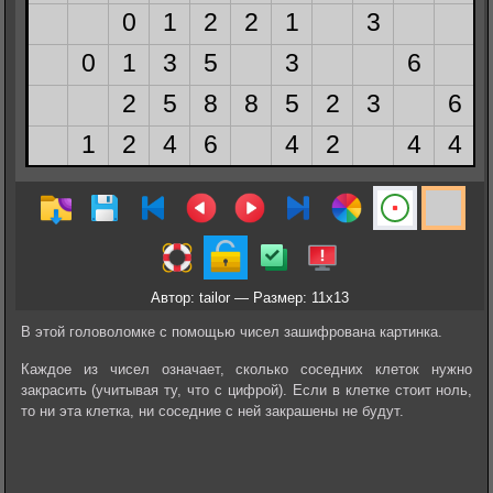
Автор: tailor — Размер: 11x13
В этой головоломке с помощью чисел зашифрована картинка.
Каждое из чисел означает, сколько соседних клеток нужно
закрасить (учитывая ту, что с цифрой). Если в клетке стоит ноль,
то ни эта клетка, ни соседние с ней закрашены не будут.