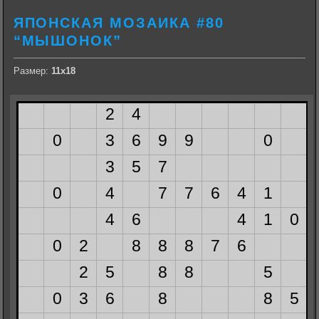
ЯПОНСКАЯ МОЗАИКА #80
“МЫШОНОК”
Размер:
11х18