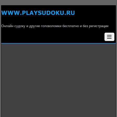
Онлайн судоку и другие головоломки бесплатно и без регистрации