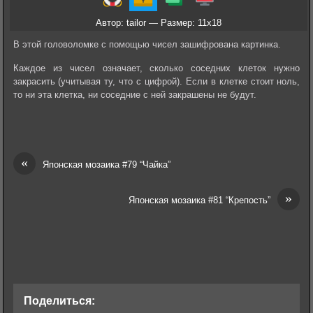
Автор: tailor — Размер: 11x18
В этой головоломке с помощью чисел зашифрована картинка.
Каждое из чисел означает, сколько соседних клеток нужно
закрасить (учитывая ту, что с цифрой). Если в клетке стоит ноль,
то ни эта клетка, ни соседние с ней закрашены не будут.
«
Японская мозаика #79 “Чайка”
»
Японская мозаика #81 “Крепость”
Поделиться: