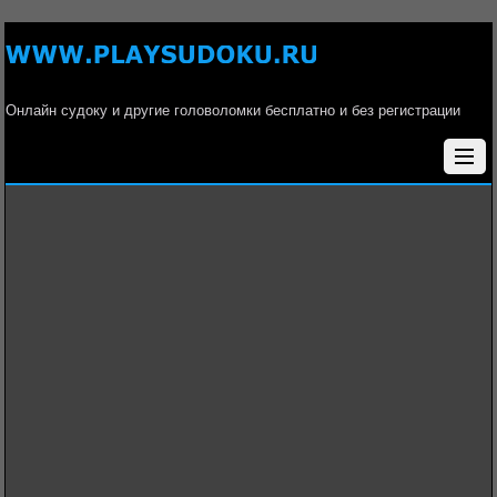
Онлайн судоку и другие головоломки бесплатно и без регистрации