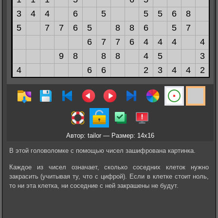
Автор: tailor — Размер: 14x16
В этой головоломке с помощью чисел зашифрована картинка.
Каждое из чисел означает, сколько соседних клеток нужно
закрасить (учитывая ту, что с цифрой). Если в клетке стоит ноль,
то ни эта клетка, ни соседние с ней закрашены не будут.