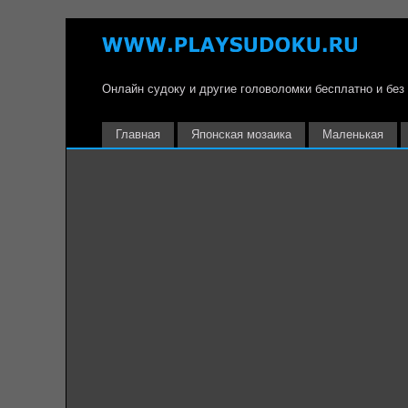
Онлайн судоку и другие головоломки бесплатно и без
Главная
Японская мозаика
Маленькая