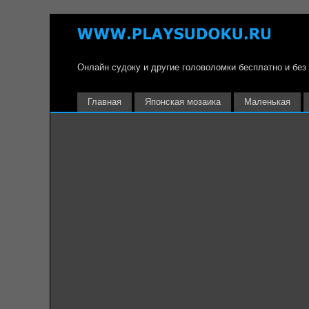
Онлайн судоку и другие головоломки бесплатно и без
Главная
Японская мозаика
Маленькая