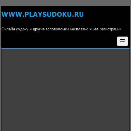
Онлайн судоку и другие головоломки бесплатно и без регистрации