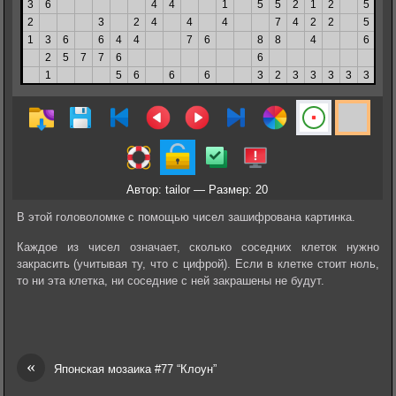
Автор: tailor — Размер: 20
В этой головоломке с помощью чисел зашифрована картинка.
Каждое из чисел означает, сколько соседних клеток нужно
закрасить (учитывая ту, что с цифрой). Если в клетке стоит ноль,
то ни эта клетка, ни соседние с ней закрашены не будут.
«
Японская мозаика #77 “Клоун”