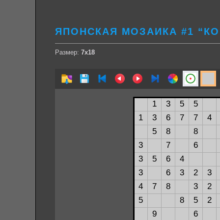
ЯПОНСКАЯ МОЗАИКА #1 “КО
Размер:
7х18