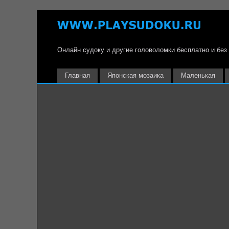
Онлайн судоку и другие головоломки бесплатно и без
Главная
Японская мозаика
Маленькая