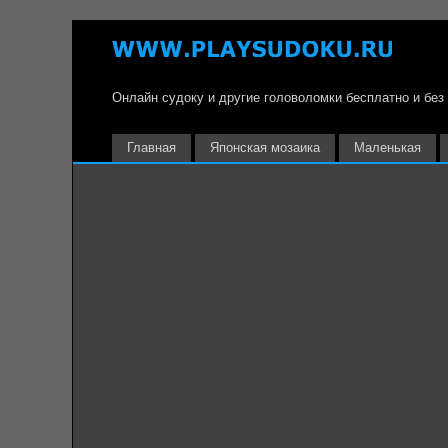
Онлайн судоку и другие головоломки бесплатно и без
Главная
Японская мозаика
Маленькая