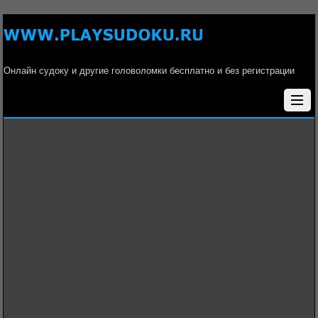
Онлайн судоку и другие головоломки бесплатно и без регистрации