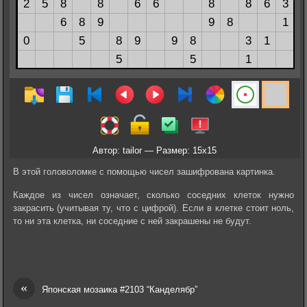
Автор: tailor — Размер: 15x15
В этой головоломке с помощью чисел зашифрована картинка.
Каждое из чисел означает, сколько соседних клеток нужно
закрасить (учитывая ту, что с цифрой). Если в клетке стоит ноль,
то ни эта клетка, ни соседние с ней закрашены не будут.
«
Японская мозаика #2103 “Канделябр”