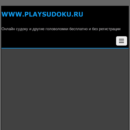
Онлайн судоку и другие головоломки бесплатно и без регистрации