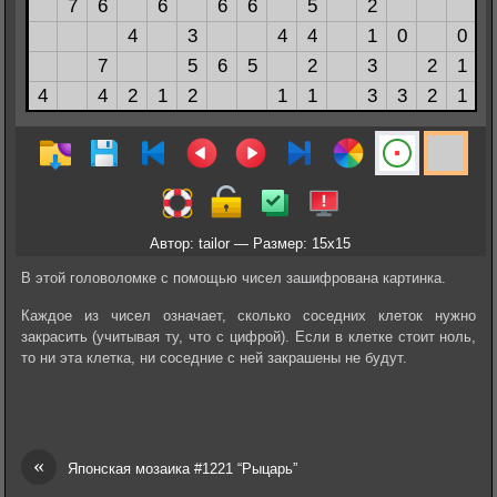
Автор: tailor — Размер: 15x15
В этой головоломке с помощью чисел зашифрована картинка.
Каждое из чисел означает, сколько соседних клеток нужно
закрасить (учитывая ту, что с цифрой). Если в клетке стоит ноль,
то ни эта клетка, ни соседние с ней закрашены не будут.
«
Японская мозаика #1221 “Рыцарь”