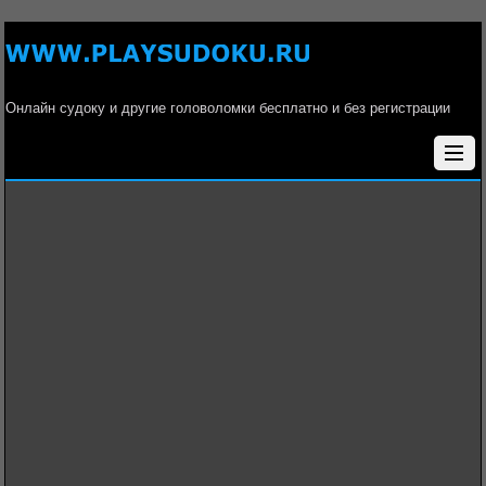
Онлайн судоку и другие головоломки бесплатно и без регистрации