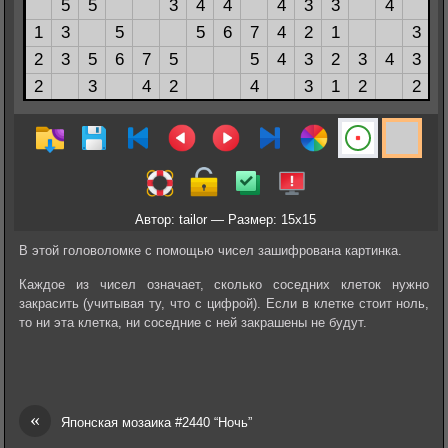
Автор: tailor — Размер: 15x15
В этой головоломке с помощью чисел зашифрована картинка.
Каждое из чисел означает, сколько соседних клеток нужно
закрасить (учитывая ту, что с цифрой). Если в клетке стоит ноль,
то ни эта клетка, ни соседние с ней закрашены не будут.
«
Японская мозаика #2440 “Ночь”