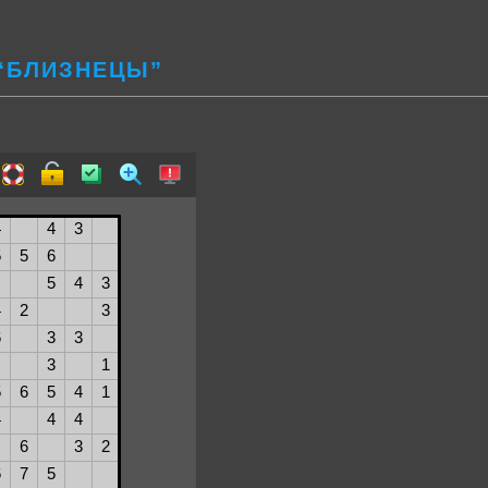
 “БЛИЗНЕЦЫ”