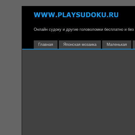
Онлайн судоку и другие головоломки бесплатно и без
Главная
Японская мозаика
Маленькая