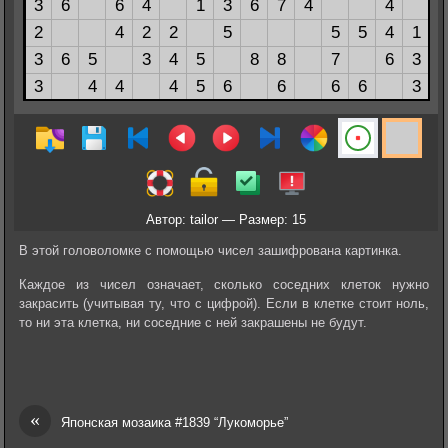
Автор: tailor — Размер: 15
В этой головоломке с помощью чисел зашифрована картинка.
Каждое из чисел означает, сколько соседних клеток нужно
закрасить (учитывая ту, что с цифрой). Если в клетке стоит ноль,
то ни эта клетка, ни соседние с ней закрашены не будут.
«
Японская мозаика #1839 “Лукоморье”