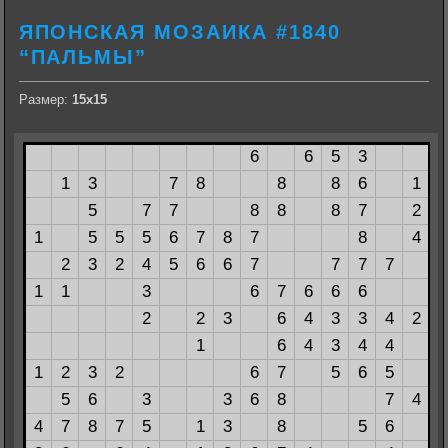
ЯПОНСКАЯ МОЗАИКА #1840
“ПАЛЬМЫ”
Размер:
15х15