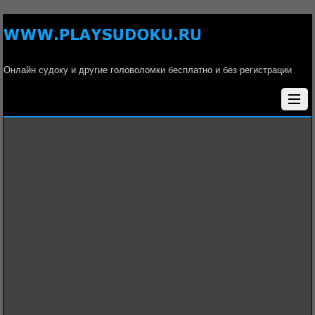
Онлайн судоку и другие головоломки бесплатно и без регистрации