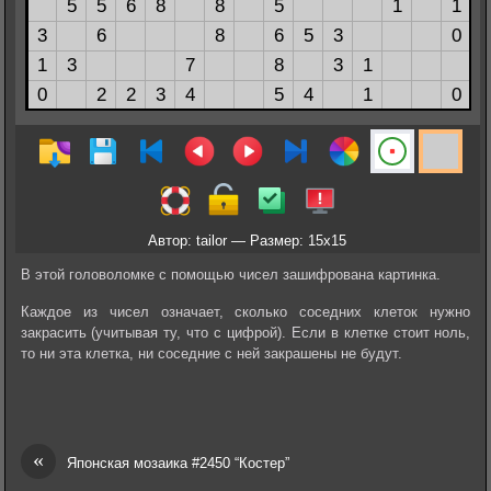
Автор: tailor — Размер: 15x15
В этой головоломке с помощью чисел зашифрована картинка.
Каждое из чисел означает, сколько соседних клеток нужно
закрасить (учитывая ту, что с цифрой). Если в клетке стоит ноль,
то ни эта клетка, ни соседние с ней закрашены не будут.
«
Японская мозаика #2450 “Костер”