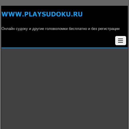
Онлайн судоку и другие головоломки бесплатно и без регистрации