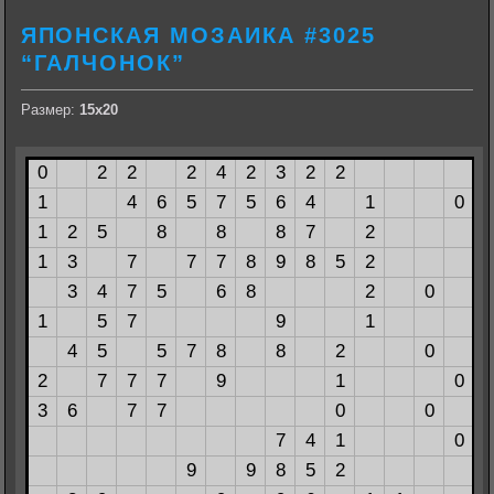
ЯПОНСКАЯ МОЗАИКА #3025
“ГАЛЧОНОК”
Размер:
15х20