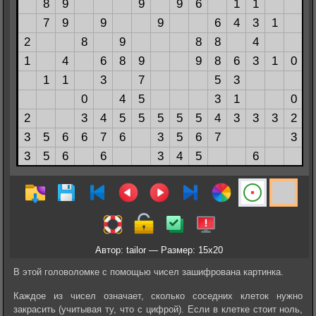
Автор: tailor — Размер: 15x20
В этой головоломке с помощью чисел зашифрована картинка.
Каждое из чисел означает, сколько соседних клеток нужно
закрасить (учитывая ту, что с цифрой). Если в клетке стоит ноль,