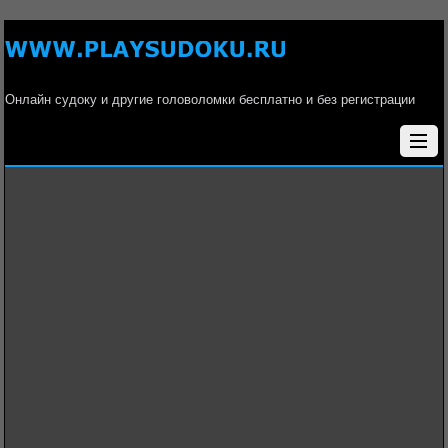
Онлайн судоку и другие головоломки бесплатно и без регистрации