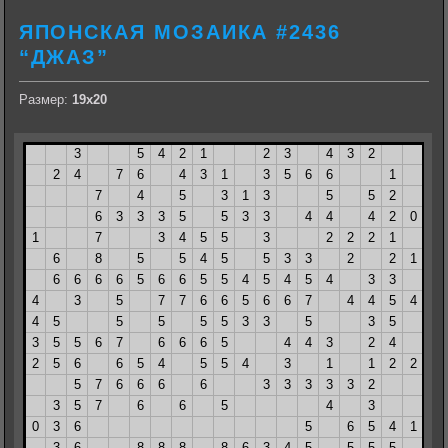
ЯПОНСКАЯ МОЗАИКА #2436
“ДЖАЗ”
Размер:
19х20