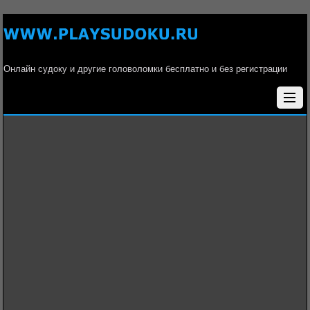
Онлайн судоку и другие головоломки бесплатно и без регистрации