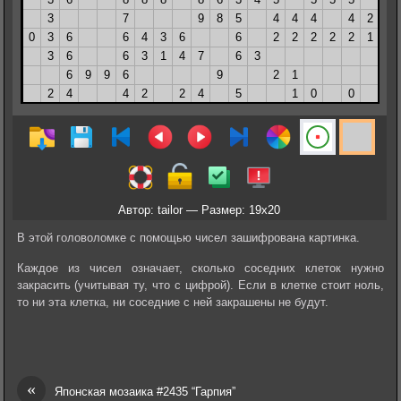
Автор: tailor — Размер: 19x20
В этой головоломке с помощью чисел зашифрована картинка.
Каждое из чисел означает, сколько соседних клеток нужно
закрасить (учитывая ту, что с цифрой). Если в клетке стоит ноль,
то ни эта клетка, ни соседние с ней закрашены не будут.
«
Японская мозаика #2435 “Гарпия”