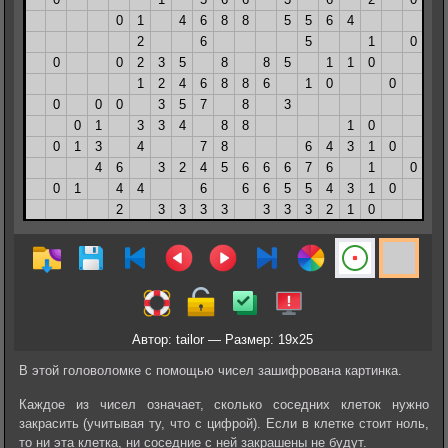
Автор: tailor — Размер: 19x25
В этой головоломке с помощью чисел зашифрована картинка.
Каждое из чисел означает, сколько соседних клеток нужно
закрасить (учитывая ту, что с цифрой). Если в клетке стоит ноль,
то ни эта клетка, ни соседние с ней закрашены не будут.