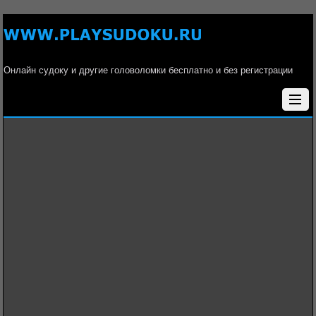
Онлайн судоку и другие головоломки бесплатно и без регистрации