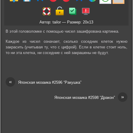
Автор: tailor — Размер: 20x13
В этой головоломке с помощью чисел зашифрована картинка.
Каждое из чисел означает, сколько соседних клеток нужно
закрасить (учитывая ту, что с цифрой). Если в клетке стоит ноль,
то ни эта клетка, ни соседние с ней закрашены не будут.
«
Японская мозаика #2596 “Ракушка”
»
Японская мозаика #2598 “Дракон”