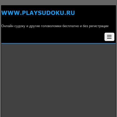
Онлайн судоку и другие головоломки бесплатно и без регистрации