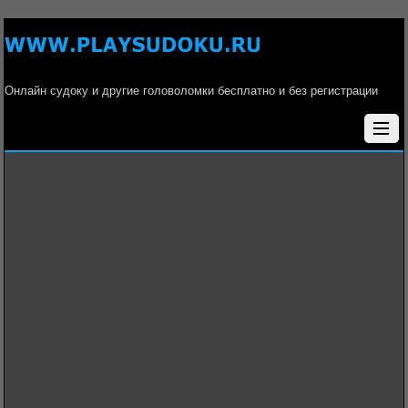
Онлайн судоку и другие головоломки бесплатно и без регистрации