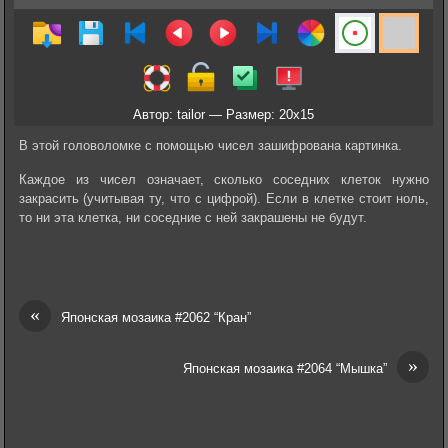
Автор: tailor — Размер: 20x15
В этой головоломке с помощью чисел зашифрована картинка.
Каждое из чисел означает, сколько соседних клеток нужно
закрасить (учитывая ту, что с цифрой). Если в клетке стоит ноль,
то ни эта клетка, ни соседние с ней закрашены не будут.
«
Японская мозаика #2062 “Кран”
»
Японская мозаика #2064 “Мышка”