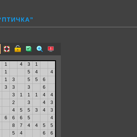
“ПТИЧКА”