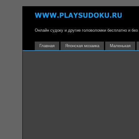
Онлайн судоку и другие головоломки бесплатно и без
Главная
Японская мозаика
Маленькая