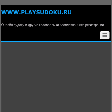
Онлайн судоку и другие головоломки бесплатно и без регистрации