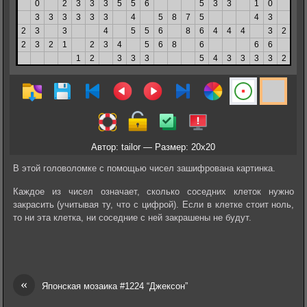
Автор: tailor — Размер: 20x20
В этой головоломке с помощью чисел зашифрована картинка.
Каждое из чисел означает, сколько соседних клеток нужно
закрасить (учитывая ту, что с цифрой). Если в клетке стоит ноль,
то ни эта клетка, ни соседние с ней закрашены не будут.
«
Японская мозаика #1224 “Джексон”