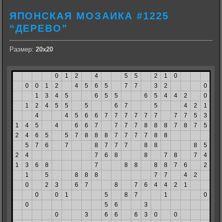
ЯПОНСКАЯ МОЗАИКА #1225
“ДЕРЕВО”
Размер:
20х20