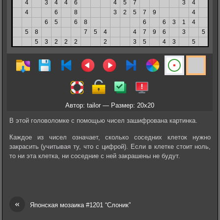
Автор: tailor — Размер: 20x20
В этой головоломке с помощью чисел зашифрована картинка.
Каждое из чисел означает, сколько соседних клеток нужно
закрасить (учитывая ту, что с цифрой). Если в клетке стоит ноль,
то ни эта клетка, ни соседние с ней закрашены не будут.
«
Японская мозаика #1201 “Слоник”