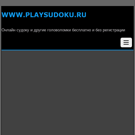
Онлайн судоку и другие головоломки бесплатно и без регистрации