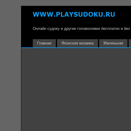
Онлайн судоку и другие головоломки бесплатно и без
Главная
Японская мозаика
Маленькая