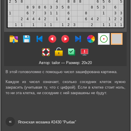
Автор: tailor — Размер: 20x20
В этой головоломке с помощью чисел зашифрована картинка.
Каждое из чисел означает, сколько соседних клеток нужно
закрасить (учитывая ту, что с цифрой). Если в клетке стоит ноль,
то ни эта клетка, ни соседние с ней закрашены не будут.
«
Японская мозаика #2430 “Рыбак”