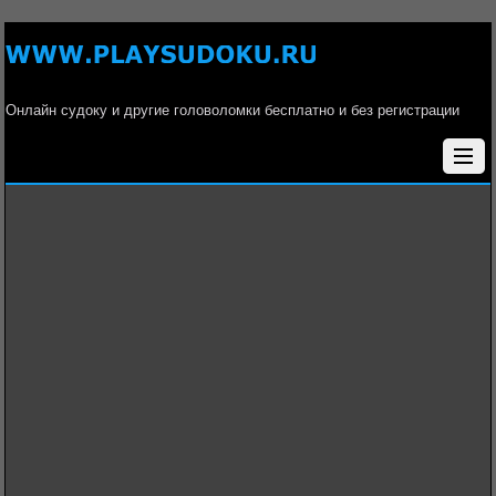
Онлайн судоку и другие головоломки бесплатно и без регистрации