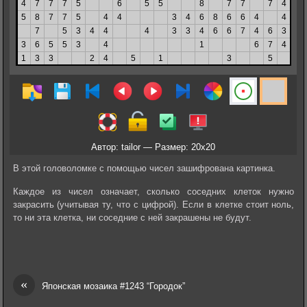
Автор: tailor — Размер: 20x20
В этой головоломке с помощью чисел зашифрована картинка.
Каждое из чисел означает, сколько соседних клеток нужно
закрасить (учитывая ту, что с цифрой). Если в клетке стоит ноль,
то ни эта клетка, ни соседние с ней закрашены не будут.
«
Японская мозаика #1243 “Городок”