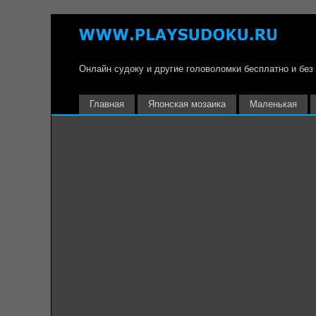
Онлайн судоку и другие головоломки бесплатно и без
Главная
Японская мозаика
Маленькая