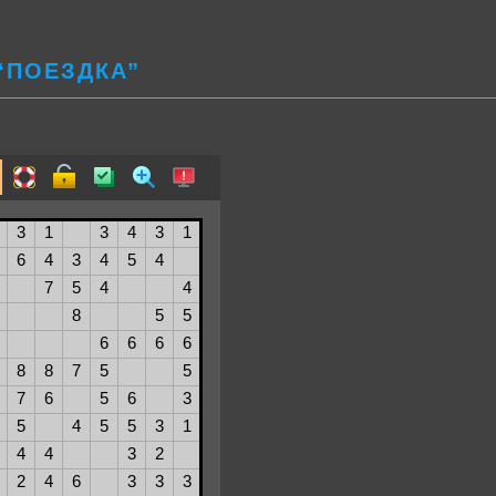
“ПОЕЗДКА”