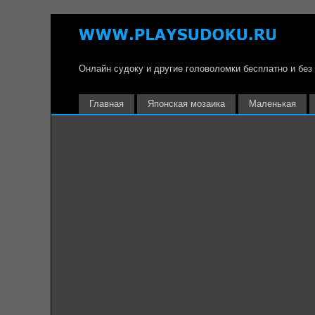
Онлайн судоку и другие головоломки бесплатно и без
Главная
Японская мозаика
Маленькая