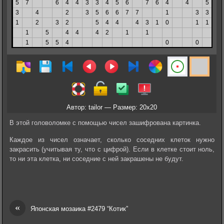
Автор: tailor — Размер: 20x20
В этой головоломке с помощью чисел зашифрована картинка.
Каждое из чисел означает, сколько соседних клеток нужно
закрасить (учитывая ту, что с цифрой). Если в клетке стоит ноль,
то ни эта клетка, ни соседние с ней закрашены не будут.
«
Японская мозаика #2479 “Котик”