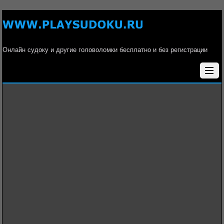
Онлайн судоку и другие головоломки бесплатно и без регистрации