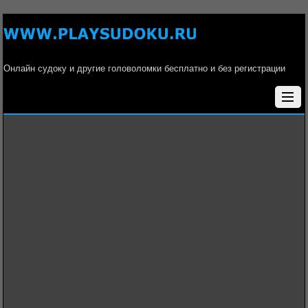
Онлайн судоку и другие головоломки бесплатно и без регистрации