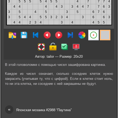
Автор: tailor — Размер: 20x20
В этой головоломке с помощью чисел зашифрована картинка.
Каждое из чисел означает, сколько соседних клеток нужно
закрасить (учитывая ту, что с цифрой). Если в клетке стоит ноль,
то ни эта клетка, ни соседние с ней закрашены не будут.
«
Японская мозаика #2988 “Паутина”