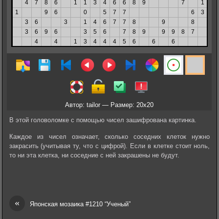
Автор: tailor — Размер: 20x20
В этой головоломке с помощью чисел зашифрована картинка.
Каждое из чисел означает, сколько соседних клеток нужно
закрасить (учитывая ту, что с цифрой). Если в клетке стоит ноль,
то ни эта клетка, ни соседние с ней закрашены не будут.
«
Японская мозаика #1210 “Ученый”