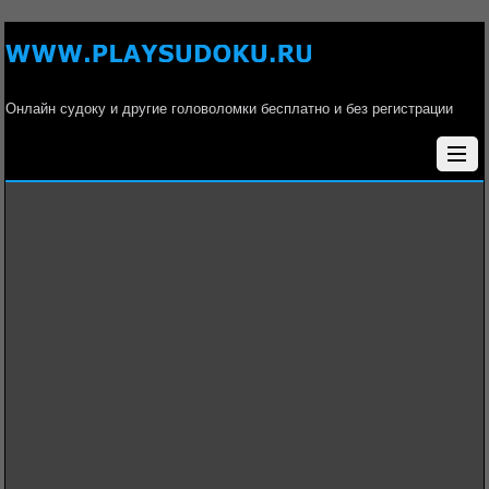
Онлайн судоку и другие головоломки бесплатно и без регистрации