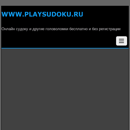
Онлайн судоку и другие головоломки бесплатно и без регистрации