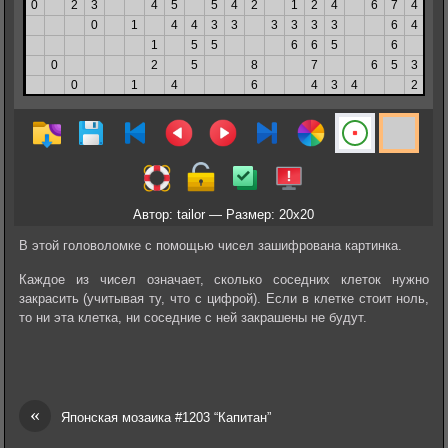
Автор: tailor — Размер: 20x20
В этой головоломке с помощью чисел зашифрована картинка.
Каждое из чисел означает, сколько соседних клеток нужно
закрасить (учитывая ту, что с цифрой). Если в клетке стоит ноль,
то ни эта клетка, ни соседние с ней закрашены не будут.
«
Японская мозаика #1203 “Капитан”