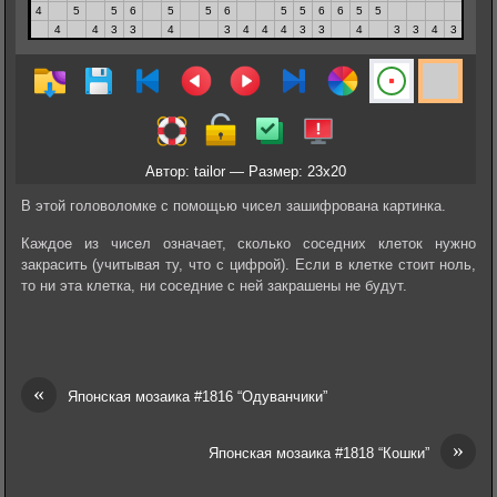
Автор: tailor — Размер: 23x20
В этой головоломке с помощью чисел зашифрована картинка.
Каждое из чисел означает, сколько соседних клеток нужно
закрасить (учитывая ту, что с цифрой). Если в клетке стоит ноль,
то ни эта клетка, ни соседние с ней закрашены не будут.
«
Японская мозаика #1816 “Одуванчики”
»
Японская мозаика #1818 “Кошки”