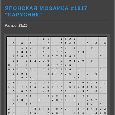
ЯПОНСКАЯ МОЗАИКА #1817
“ПАРУСНИК”
Размер:
23х20