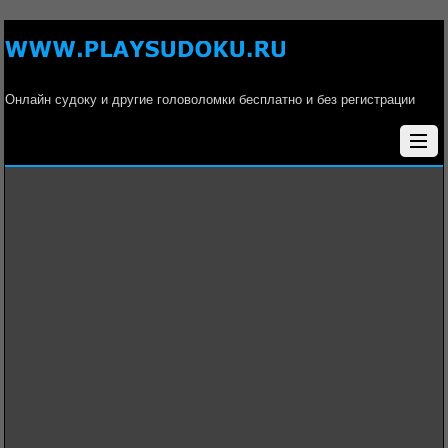
Онлайн судоку и другие головоломки бесплатно и без регистрации