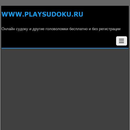
Онлайн судоку и другие головоломки бесплатно и без регистрации