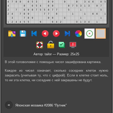
Автор: tailor — Размер: 25x25
В этой головоломке с помощью чисел зашифрована картинка.
Каждое из чисел означает, сколько соседних клеток нужно
закрасить (учитывая ту, что с цифрой). Если в клетке стоит ноль,
то ни эта клетка, ни соседние с ней закрашены не будут.
«
Японская мозаика #2086 “Путник”