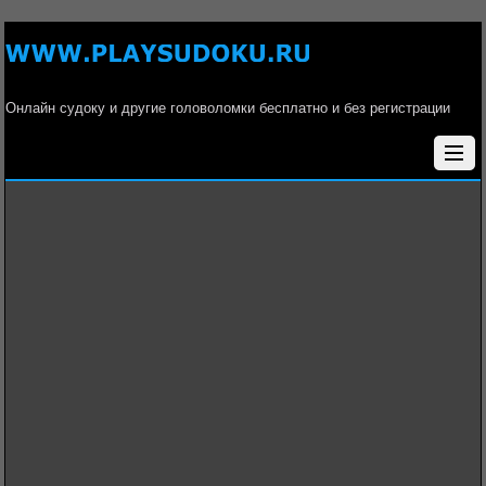
Онлайн судоку и другие головоломки бесплатно и без регистрации