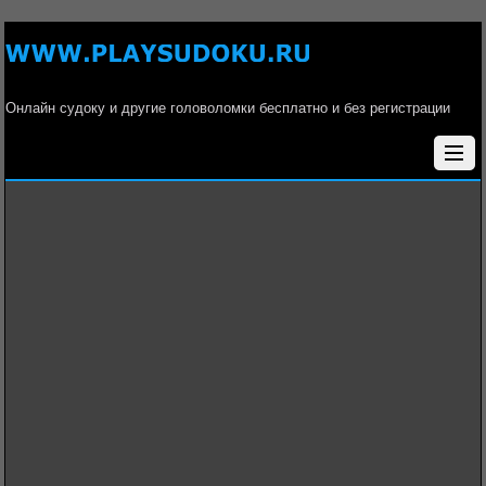
Онлайн судоку и другие головоломки бесплатно и без регистрации