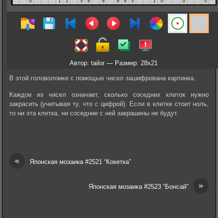
Автор: tailor — Размер: 28x21
В этой головоломке с помощью чисел зашифрована картинка.
Каждое из чисел означает, сколько соседних клеток нужно
закрасить (учитывая ту, что с цифрой). Если в клетке стоит ноль,
то ни эта клетка, ни соседние с ней закрашены не будут.
«
Японская мозаика #2521 “Кокетка”
»
Японская мозаика #2523 “Бонсай”