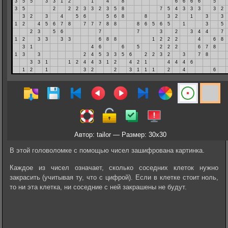
Автор: tailor — Размер: 30x30
В этой головоломке с помощью чисел зашифрована картинка.
Каждое из чисел означает, сколько соседних клеток нужно
закрасить (учитывая ту, что с цифрой). Если в клетке стоит ноль,
то ни эта клетка, ни соседние с ней закрашены не будут.