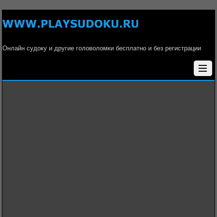
Онлайн судоку и другие головоломки бесплатно и без регистрации