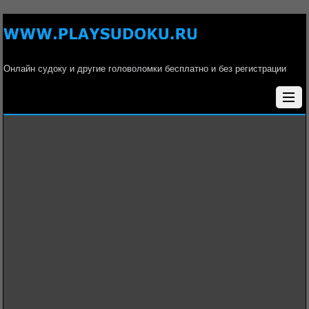
Онлайн судоку и другие головоломки бесплатно и без регистрации