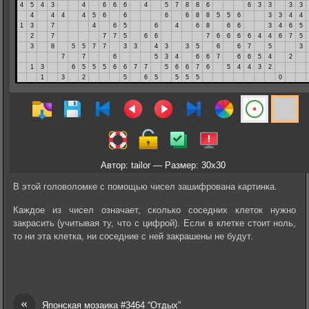
Автор: tailor — Размер: 30x30
В этой головоломке с помощью чисел зашифрована картинка.
Каждое из чисел означает, сколько соседних клеток нужно
закрасить (учитывая ту, что с цифрой). Если в клетке стоит ноль,
то ни эта клетка, ни соседние с ней закрашены не будут.
«
Японская мозаика #3464 “Отдых”