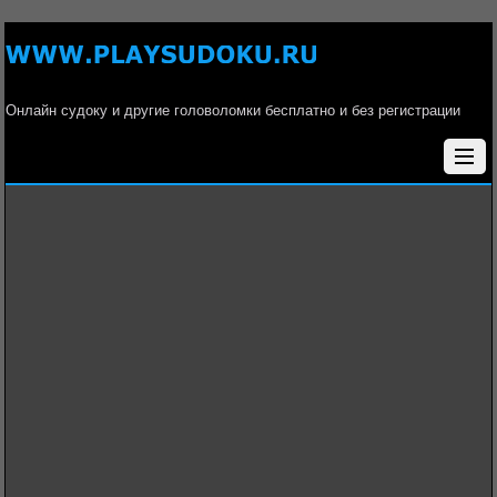
Онлайн судоку и другие головоломки бесплатно и без регистрации