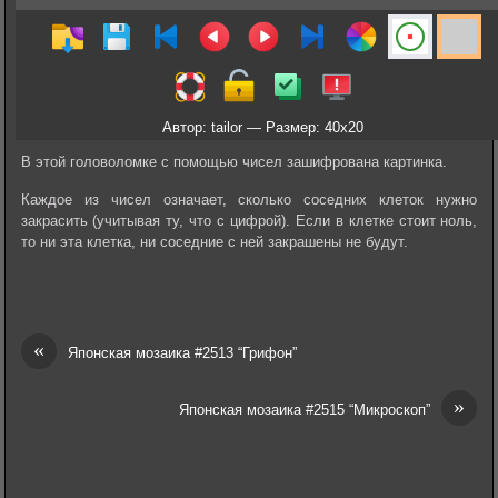
Автор: tailor — Размер: 40x20
В этой головоломке с помощью чисел зашифрована картинка.
Каждое из чисел означает, сколько соседних клеток нужно
закрасить (учитывая ту, что с цифрой). Если в клетке стоит ноль,
то ни эта клетка, ни соседние с ней закрашены не будут.
«
Японская мозаика #2513 “Грифон”
»
Японская мозаика #2515 “Микроскоп”