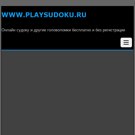
Онлайн судоку и другие головоломки бесплатно и без регистрации