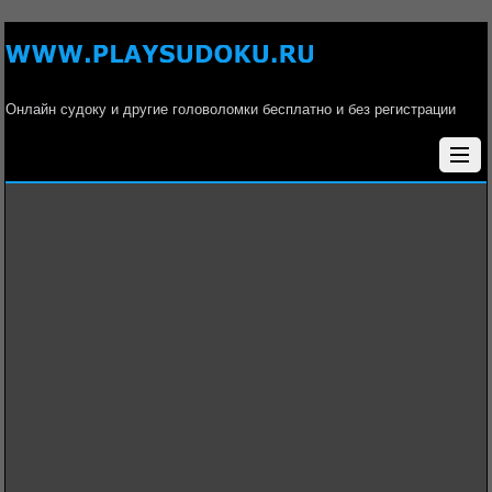
Онлайн судоку и другие головоломки бесплатно и без регистрации