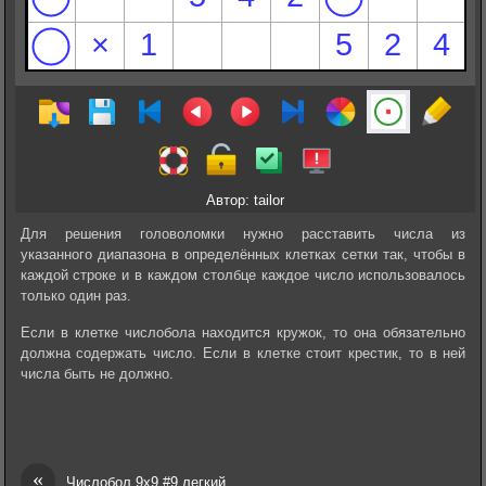
Автор: tailor
Для решения головоломки нужно расставить числа из
указанного диапазона в определённых клетках сетки так, чтобы в
каждой строке и в каждом столбце каждое число использовалось
только один раз.
Если в клетке числобола находится кружок, то она обязательно
должна содержать число. Если в клетке стоит крестик, то в ней
числа быть не должно.
«
Числобол 9х9 #9 легкий