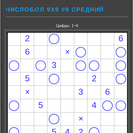
ЧИСЛОБОЛ 9Х9 #9 СРЕДНИЙ
Цифры: 1~6