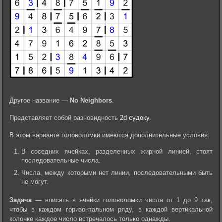
Другое название —
No Neighbors
.
Представляет собой разновидность
2d судоку
.
В этом варианте головоломки имеются дополнительные условия:
В соседних ячейках, разделенных жирной линией, стоят
последовательные числа.
Числа, между которыми нет линии, последовательными быть
не могут.
Задача
— вписать в ячейки головоломки числа от 1 до 9 так,
чтобы в каждом горизонтальном ряду, в каждой вертикальной
колонке каждое число встречалось только однажды.