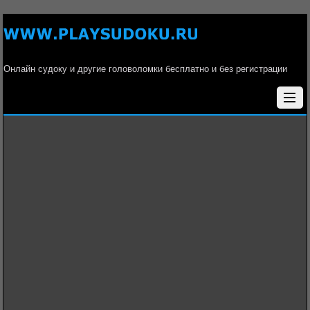
Онлайн судоку и другие головоломки бесплатно и без регистрации