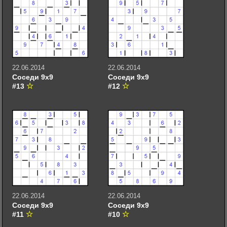
22.06.2014
22.06.2014
Соседи 9х9
Соседи 9х9
#13
#12
22.06.2014
22.06.2014
Соседи 9х9
Соседи 9х9
#11
#10