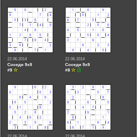
22.06.2014
22.06.2014
Соседи 9х9
Соседи 9х9
#9
#8
22.06.2014
22.06.2014