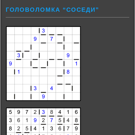
ГОЛОВОЛОМКА “СОСЕДИ”