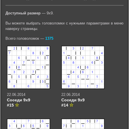
Доступный размер
— 9х9.
Вы можете выбрать головоломки с нужными параметрами в меню
наверху страницы.
Всего головоломок —
1375
22.06.2014
22.06.2014
Соседи 9х9
Соседи 9х9
#15
#14